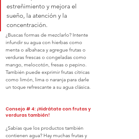
estreñimiento y mejora el 
sueño, la atención y la 
concentración. 
¿Buscas formas de mezclarlo? Intente 
infundir su agua con hierbas como 
menta o albahaca y agregue frutas o 
verduras frescas o congeladas como 
mango, melocotón, fresas o pepino. 
También puede exprimir frutas cítricas 
como limón, lima o naranja para darle 
un toque refrescante a su agua clásica.
Consejo # 4: ¡Hidrátate con frutas y 
verduras también! 
¿Sabías que los productos también 
contienen agua? Hay muchas frutas y 