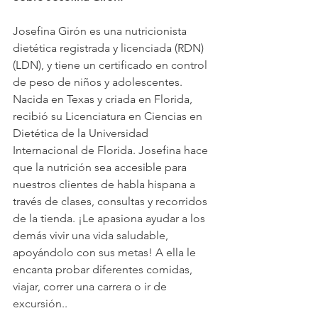
Josefina Girón es una nutricionista 
dietética registrada y licenciada (RDN) 
(LDN), y tiene un certificado en control 
de peso de niños y adolescentes. 
Nacida en Texas y criada en Florida, 
recibió su Licenciatura en Ciencias en 
Dietética de la Universidad 
Internacional de Florida. Josefina hace 
que la nutrición sea accesible para 
nuestros clientes de habla hispana a 
través de clases, consultas y recorridos 
de la tienda. ¡Le apasiona ayudar a los 
demás vivir una vida saludable, 
apoyándolo con sus metas! A ella le 
encanta probar diferentes comidas, 
viajar, correr una carrera o ir de 
excursión.
.