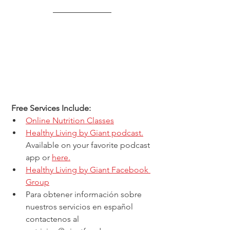
 Free Services Include: 
Online Nutrition Classes
Healthy Living by Giant podcast.
Available on your favorite podcast 
app or 
here.
Healthy Living by Giant Facebook 
Group
Para obtener información sobre 
nuestros servicios en español 
contactenos al 