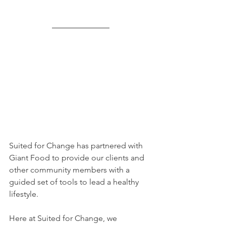
Suited for Change has partnered with 
Giant Food to provide our clients and 
other community members with a 
guided set of tools to lead a healthy 
lifestyle. 
Here at Suited for Change, we 