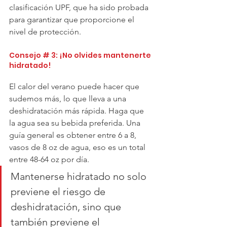
clasificación UPF, que ha sido probada 
para garantizar que proporcione el 
nivel de protección.
Consejo # 3: ¡No olvides mantenerte 
hidratado! 
El calor del verano puede hacer que 
sudemos más, lo que lleva a una 
deshidratación más rápida. Haga que 
la agua sea su bebida preferida. Una 
guía general es obtener entre 6 a 8, 
vasos de 8 oz de agua, eso es un total 
entre 48-64 oz por día. 
Mantenerse hidratado no solo 
previene el riesgo de 
deshidratación, sino que 
también previene el 