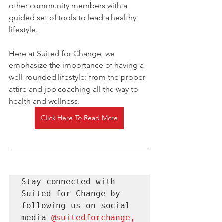
other community members with a 
guided set of tools to lead a healthy 
lifestyle. 
Here at Suited for Change, we 
emphasize the importance of having a 
well-rounded lifestyle: from the proper 
attire and job coaching all the way to 
health and wellness. 
Click Here To Read More
Stay connected with 
Suited for Change by 
following us on social 
media 
@suitedforchange
, 