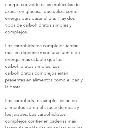
cuerpo convierte estas moléculas de 
azúcar en glucosa, que utiliza como 
energía para pasar el día.  Hay dos 
tipos de carbohidratos simples y 
complejos.
Los carbohidratos complejos tardan 
más en digerirse y son una fuente de 
energía más estable que los 
carbohidratos simples. Los 
carbohidratos complejos están 
presentes en alimentos como el pan y 
la pasta. 
Los carbohidratos simples están en 
alimentos como el azúcar de mesa y 
los jarabes. Los carbohidratos 
complejos contienen cadenas más 
largas de moléculas de azúcar que los 