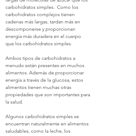
carbohidratos simples.  Como los 
carbohidratos complejos tienen 
cadenas más largas, tardan más en 
descomponerse y proporcionan 
energía más duradera en el cuerpo 
que los carbohidratos simples.
Ambos tipos de carbohidratos a 
menudo están presentes en muchos 
alimentos. Además de proporcionar 
energía a través de la glucosa, estos 
alimentos tienen muchas otras 
propiedades que son importantes para 
la salud.
Algunos carbohidratos simples se 
encuentran naturalmente en alimentos 
saludables, como la leche, los 