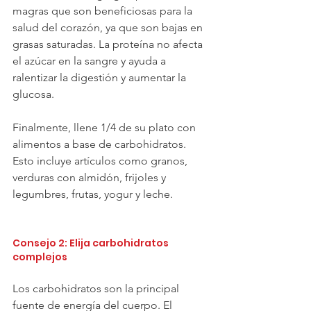
magras que son beneficiosas para la 
salud del corazón, ya que son bajas en 
grasas saturadas. La proteína no afecta 
el azúcar en la sangre y ayuda a 
ralentizar la digestión y aumentar la 
glucosa.  
Finalmente, llene 1/4 de su plato con 
alimentos a base de carbohidratos. 
Esto incluye artículos como granos, 
verduras con almidón, frijoles y 
legumbres, frutas, yogur y leche.
Consejo 2: Elija carbohidratos 
complejos
Los carbohidratos son la principal 
fuente de energía del cuerpo. El 