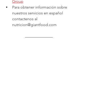
Group
Para obtener información sobre 
nuestros servicios en español 
contactenos al 
nutricion@giantfood.com