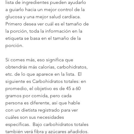
lista de ingredientes pueden ayudarlo 
a guiarlo hacia un mejor control de la 
glucosa y una mejor salud cardíaca.  
Primero desea ver cuál es el tamaño de 
la porción, toda la información en la 
etiqueta se basa en el tamaño de la 
porción.
Si comes más, eso significa que 
obtendrás más calorías, carbohidratos, 
etc. de lo que aparece en la lista.  El 
siguiente es Carbohidratos totales: en 
promedio, el objetivo es de 45 a 60 
gramos por comida, pero cada 
persona es diferente, así que hable 
con un dietista registrado para ver 
cuáles son sus necesidades 
específicas.  Bajo carbohidratos totales 
también verá fibra y azúcares añadidos. 