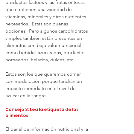
productos lácteos y las frutas enteras, 
que contienen una variedad de 
vitaminas, minerales y otros nutrientes 
necesarios.  Estas son buenas 
opciones.  Pero algunos carbohidratos 
simples también están presentes en 
alimentos con bajo valor nutricional, 
como bebidas azucaradas, productos 
horneados, helados, dulces, etc.  
Estos son los que queremos comer 
con moderación porque tendrán un 
impacto inmediato en el nivel de 
azúcar en la sangre.
Consejo 3: Lea la etiqueta de los 
alimentos
El panel de información nutricional y la 