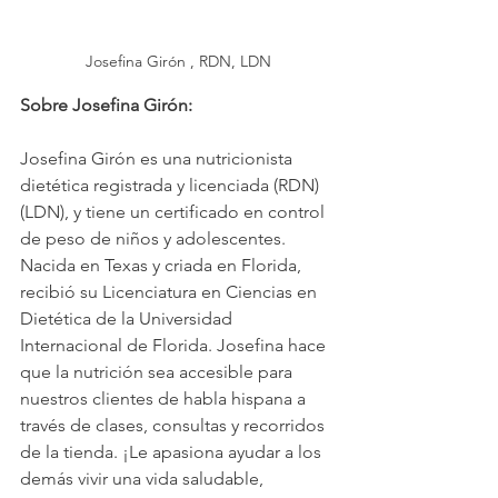
Josefina Girón , RDN, LDN
Sobre Josefina Girón:
Josefina Girón es una nutricionista 
dietética registrada y licenciada (RDN) 
(LDN), y tiene un certificado en control 
de peso de niños y adolescentes. 
Nacida en Texas y criada en Florida, 
recibió su Licenciatura en Ciencias en 
Dietética de la Universidad 
Internacional de Florida. Josefina hace 
que la nutrición sea accesible para 
nuestros clientes de habla hispana a 
través de clases, consultas y recorridos 
de la tienda. ¡Le apasiona ayudar a los 
demás vivir una vida saludable, 