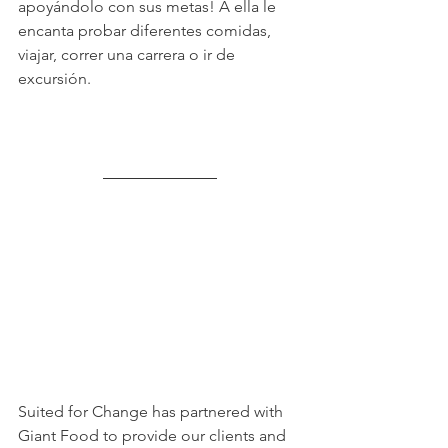
apoyándolo con sus metas! A ella le 
encanta probar diferentes comidas, 
viajar, correr una carrera o ir de 
excursión.
Suited for Change has partnered with 
Giant Food to provide our clients and 